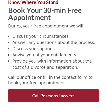
Know Where You Stand
Book Your 30-min Free
Appointment
During your free appointment we will:
Discuss your circumstances.
Answer any questions about the process.
Discuss your options.
Advise you of your entitlements.
Provide you with information about the
cost of a divorce and separation.
Call our office or fill in the contact form to
book your free appointment.
Call Pearsons Lawyers