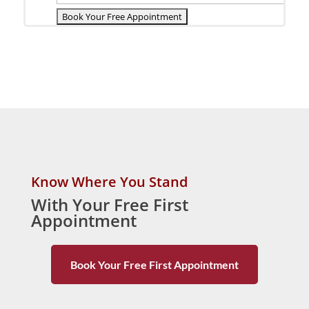
Know Where You Stand
With Your Free First
Appointment
Book Your Free First Appointment