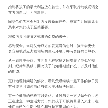
始终将孩子的最大利益放在首位，并在采取行动或说话之
前考虑自己行为的影响。
同意你们俩不会对对方发表负面评价。尊重在共同育儿关
系中对您的孩子至关重要。
积极的共同养育方式将确保您的孩子：
感到安全。当对父母双方的爱充满信心时，孩子会更快、
更容易地适应离婚和新的生活环境，并有更好的自尊心。
从一致性中受益。共同育儿在家庭之间培养了类似的规
则、纪律和奖励，因此孩子们知道期望什么，以及对他们
的期望。
更好地理解问题的解决。看到父母继续一起工作的孩子更
有可能学习如何自己有效和平地解决问题。
有一个健康的榜样可以效仿。通过与另一方父母合作，您
正在建立一种生活方式，您的孩子可以将其带入未来，在
他们自己的生活中建立和维持更牢固的关系。