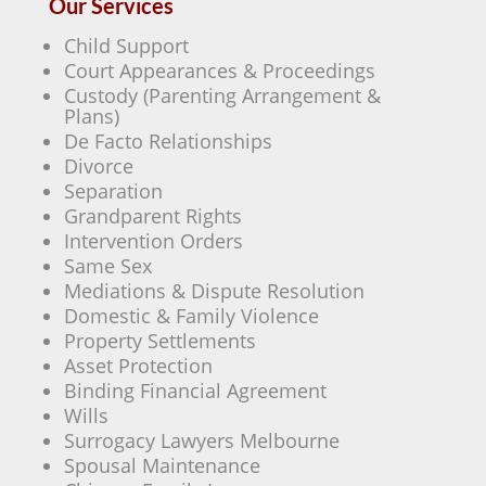
Our Services
Child Support
Court Appearances & Proceedings
Custody (Parenting Arrangement &
Plans)
De Facto Relationships
Divorce
Separation
Grandparent Rights
Intervention Orders
Same Sex
Mediations & Dispute Resolution
Domestic & Family Violence
Property Settlements
Asset Protection
Binding Financial Agreement
Wills
Surrogacy Lawyers Melbourne
Spousal Maintenance