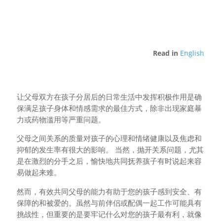
Read in
English
让父母双方在孩子分居后的日常生活中发挥积极作用是确
保满足孩子身体和情感需求的最佳方式，除非出现家庭暴
力或药物滥用等严重问题。
父母之间关系的质量对孩子的心理和情绪健康以及焦虑和
抑郁的发生率有很大的影响。 当然，抛开关系问题，尤其
是在激烈的分手之后，愉快地共同抚养孩子有时说起来容
易做起来难。
然而，有效共同父母的能力有助于您的孩子感到安全、有
保障的和被爱的。虽然与前伴侣或配偶一起工作可能具有
挑战性，但重要的是要牢记什么对您的孩子最有利，就像