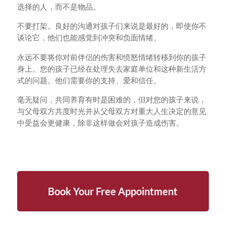
选择的人，而不是物品。
不要打架。良好的沟通对孩子们来说是最好的，即使你不
谈论它，他们也能感觉到冲突和负面情绪。
永远不要将你对前伴侣的伤害和愤怒情绪转移到你的孩子
身上。您的孩子已经在处理失去家庭单位和这种新生活方
式的问题。他们需要你的支持、爱和信任。
毫无疑问，共同养育有时是困难的，但对您的孩子来说，
与父母双方共度时光并从父母双方对重大人生决定的意见
中受益会更健康，除非这样做会对孩子造成伤害。
Book Your Free Appointment