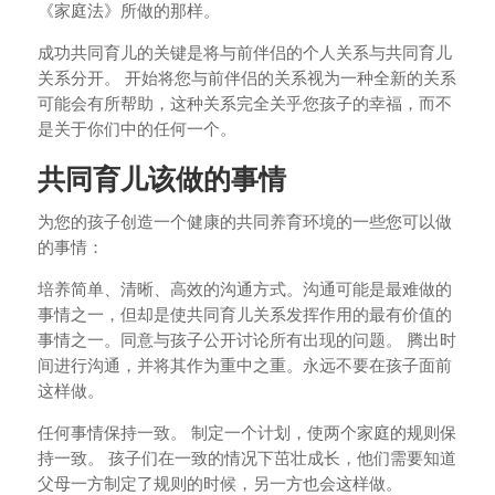
《家庭法》所做的那样。
成功共同育儿的关键是将与前伴侣的个人关系与共同育儿
关系分开。 开始将您与前伴侣的关系视为一种全新的关系
可能会有所帮助，这种关系完全关乎您孩子的幸福，而不
是关于你们中的任何一个。
共同育儿该做的事情
为您的孩子创造一个健康的共同养育环境的一些您可以做
的事情：
培养简单、清晰、高效的沟通方式。沟通可能是最难做的
事情之一，但却是使共同育儿关系发挥作用的最有价值的
事情之一。同意与孩子公开讨论所有出现的问题。 腾出时
间进行沟通，并将其作为重中之重。永远不要在孩子面前
这样做。
任何事情保持一致。 制定一个计划，使两个家庭的规则保
持一致。 孩子们在一致的情况下茁壮成长，他们需要知道
父母一方制定了规则的时候，另一方也会这样做。